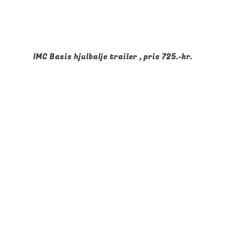
IMC Basis hjulbalje trailer , pris 725.-kr.