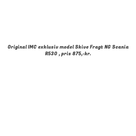
Original IMC exklusiv model Skive Fragt NG Scania
R530 , pris 875,-kr.