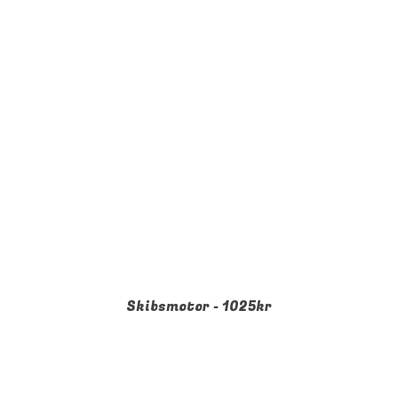
Skibsmotor - 1025kr