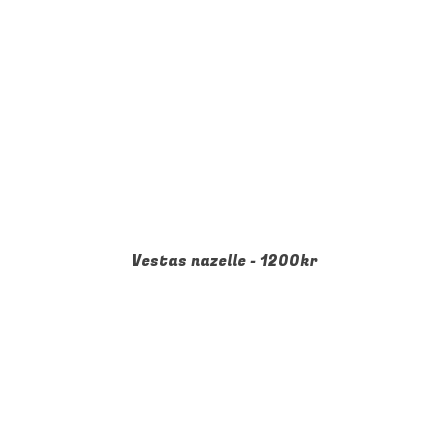
Vestas nazelle - 1200kr