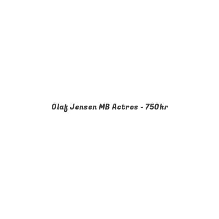
Olaf Jensen MB Actros - 750kr